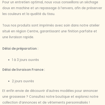
Pour un entretien optimal, nous vous conseillons un séchage
doux en machine et un repassage à l’envers, afin de préserver
les couleurs et la qualité du tissu.
Tous nos produits sont imprimés avec soin dans notre atelier
situé en région Centre, garantissant une finition parfaite et
une livraison rapide.
Délai de préparation :
1 à 3 jours ouvrés
Délai de livraison France :
2 jours ouvrés
Et enfin envie de découvrir d’autres modèles pour annoncer
une grossesse ? Consultez notre boutique et explorez notre
collection d’annonces et de vêtements personnalisés !