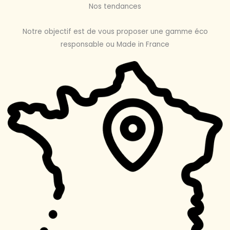
Nos tendances
Notre objectif est de vous proposer une gamme éco
responsable ou Made in France