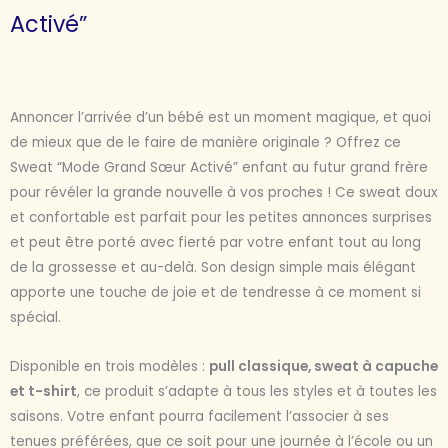
Activé”
Annoncer l’arrivée d’un bébé est un moment magique, et quoi
de mieux que de le faire de manière originale ? Offrez ce
Sweat “Mode Grand Sœur Activé” enfant au futur grand frère
pour révéler la grande nouvelle à vos proches ! Ce sweat doux
et confortable est parfait pour les petites annonces surprises
et peut être porté avec fierté par votre enfant tout au long
de la grossesse et au-delà. Son design simple mais élégant
apporte une touche de joie et de tendresse à ce moment si
spécial.
Disponible en trois modèles :
pull classique, sweat à capuche
et t-shirt
, ce produit s’adapte à tous les styles et à toutes les
saisons. Votre enfant pourra facilement l’associer à ses
tenues préférées, que ce soit pour une journée à l’école ou un