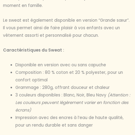
moment en famille.
Le sweat est également disponible en version “Grande sœur”.
Il vous permet ainsi de faire plaisir à vos enfants avec un
vêtement assorti et personnalisé pour chacun.
Caractéristiques du Sweat :
Disponible en version avec ou sans capuche
Composition : 80 % coton et 20 % polyester, pour un
confort optimal
Grammage : 280g, offrant douceur et chaleur
3 couleurs disponibles : Blanc, Noir, Bleu Navy
(Attention :
Les couleurs peuvent légèrement varier en fonction des
écrans)
Impression avec des encres à l’eau de haute qualité,
pour un rendu durable et sans danger