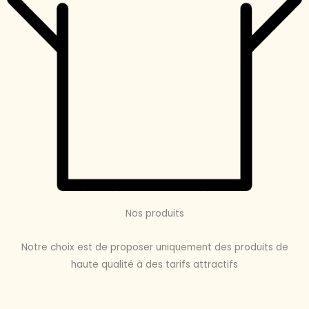
Nos produits
Notre choix est de proposer uniquement des produits de
haute qualité à des tarifs attractifs