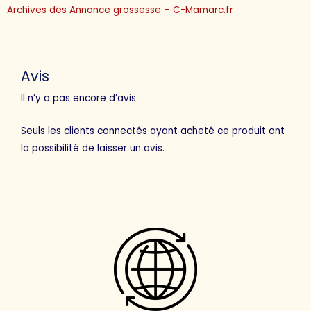
Archives des Annonce grossesse – C-Mamarc.fr
Avis
Il n’y a pas encore d’avis.
Seuls les clients connectés ayant acheté ce produit ont
la possibilité de laisser un avis.