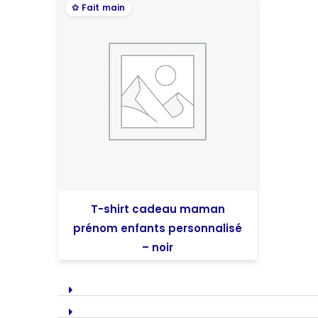
Fait main
T-shirt cadeau maman
prénom enfants personnalisé
– noir