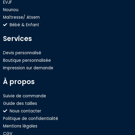
EVJF
Nounou
Maîtresse/ Atsem
Bébé & Enfant
Services
Devis personnalisé
Boutique personnalisée
Impression sur demande
À propos
Suivie de commande
Guide des tailles
Nous contacter
Politique de confidentialité
Mentions légales
CGV