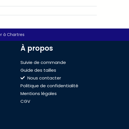
r à Chartres
À propos
Suivie de commande
Guide des tailles
Nous contacter
Politique de confidentialité
Mentions légales
CGV