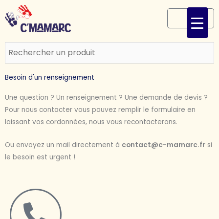
Aller
au
Panier
contenu
Besoin d'un renseignement
Une question ? Un renseignement ? Une demande de devis ?
Pour nous contacter vous pouvez remplir le formulaire en
laissant vos cordonnées, nous vous recontacterons.
Ou envoyez un mail directement à
contact@c-mamarc.fr
si
le besoin est urgent !