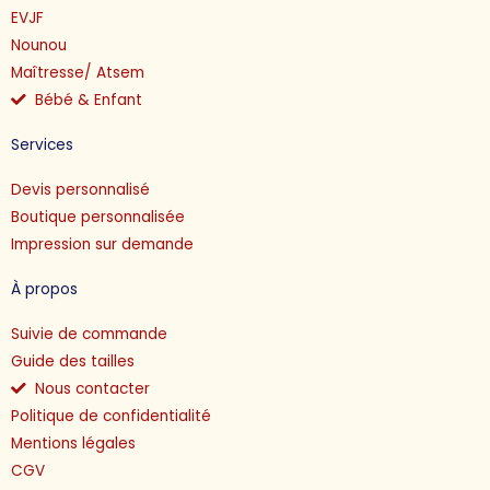
EVJF
Nounou
Maîtresse/ Atsem
Bébé & Enfant
Services
Devis personnalisé
Boutique personnalisée
Impression sur demande
À propos
Suivie de commande
Guide des tailles
Nous contacter
Politique de confidentialité
Mentions légales
CGV