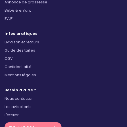
Annonce de grossesse
Bébé & enfant
EVJF
Infos pratiques
Livraison et retours
Guide des tailles
CGV
Confidentialité
Mentions légales
Besoin d'aide ?
Nous contacter
Les avis clients
L'atelier